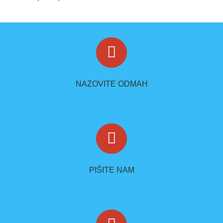
NAZOVITE ODMAH
PIŠITE NAM